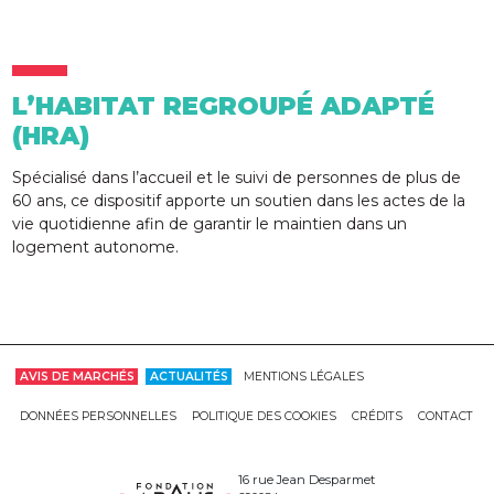
L’HABITAT REGROUPÉ ADAPTÉ
(HRA)
Spécialisé dans l’accueil et le suivi de personnes de plus de
60 ans, ce dispositif apporte un soutien dans les actes de la
vie quotidienne afin de garantir le maintien dans un
logement autonome.
AVIS DE MARCHÉS
ACTUALITÉS
MENTIONS LÉGALES
DONNÉES PERSONNELLES
POLITIQUE DES COOKIES
CRÉDITS
CONTACT
16 rue Jean Desparmet